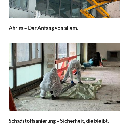
Abriss – Der Anfang von allem.
Schadstoffsanierung – Sicherheit, die bleibt.