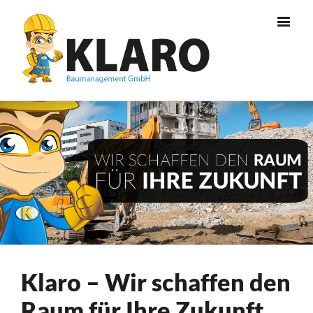
Klaro – Wir schaffen den
Raum für Ihre Zukunft