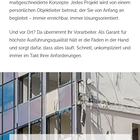
maßgeschneiderte Konzepte. Jedes Projekt wird von einem
persönlichen Objektleiter betreut, der Sie von Anfang an
begleitet – immer erreichbar, immer lösungsorientiert.
Und vor Ort? Da übernimmt Ihr Vorarbeiter. Als Garant für
höchste Ausführungsqualität hält er die Fäden in der Hand
und sorgt dafür, dass alles läuft. Schnell, unkompliziert und
immer im Takt Ihrer Anforderungen.