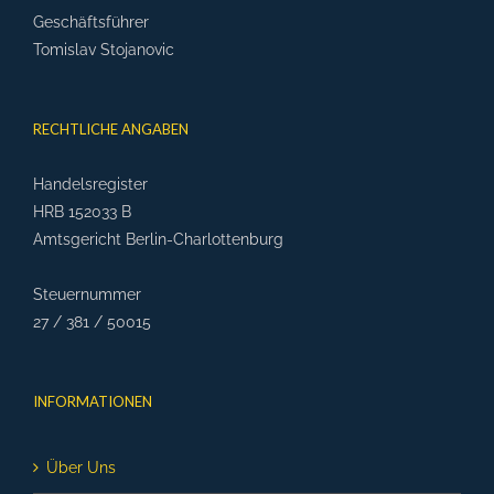
Geschäftsführer
Tomislav Stojanovic
RECHTLICHE ANGABEN
Handelsregister
HRB 152033 B
Amtsgericht Berlin-Charlottenburg
Steuernummer
27 / 381 / 50015
INFORMATIONEN
Über Uns