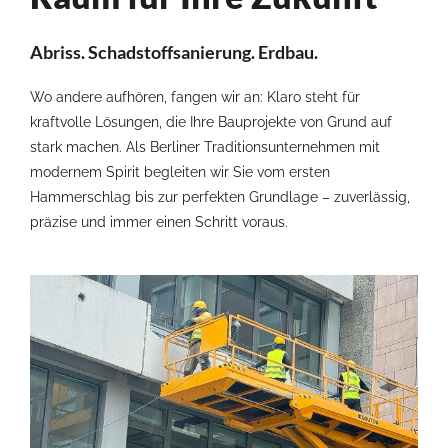
Abriss. Schadstoffsanierung. Erdbau.
Wo andere aufhören, fangen wir an: Klaro steht für
kraftvolle Lösungen, die Ihre Bauprojekte von Grund auf
stark machen. Als Berliner Traditionsunternehmen mit
modernem Spirit begleiten wir Sie vom ersten
Hammerschlag bis zur perfekten Grundlage – zuverlässig,
präzise und immer einen Schritt voraus.