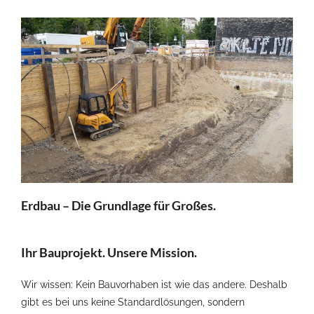
Erdbau – Die Grundlage für Großes.
Ihr Bauprojekt. Unsere Mission.
Wir wissen: Kein Bauvorhaben ist wie das andere. Deshalb
gibt es bei uns keine Standardlösungen, sondern