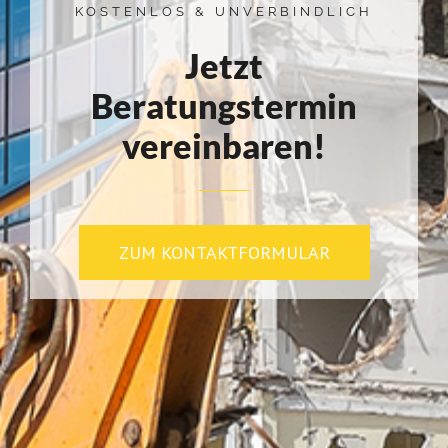
KOSTENLOS & UNVERBINDLICH
Jetzt
Beratungstermin
vereinbaren!
ZUM KONTAKTFORMULAR